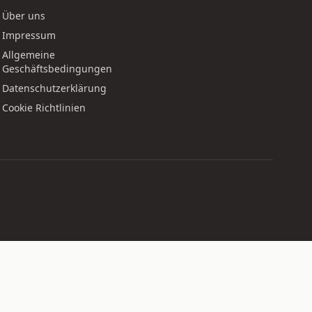
Über uns
Impressum
Allgemeine
Geschäftsbedingungen
Datenschutzerklärung
Cookie Richtlinien