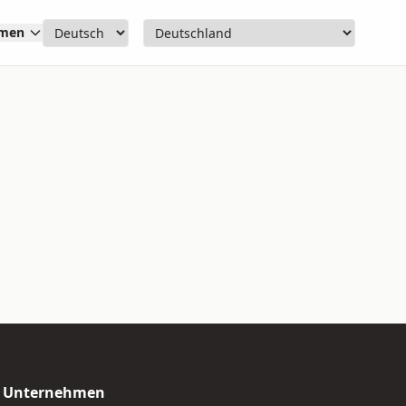
hmen
Unternehmen