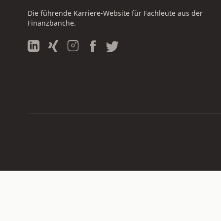
Die führende Karriere-Website für Fachleute aus der
Finanzbanche.