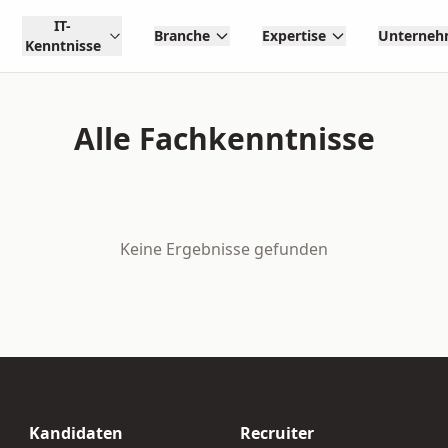
IT-
Branche
Expertise
Unterne
Kenntnisse
Alle Fachkenntnisse
Keine Ergebnisse gefunden
Kandidaten
Recruiter