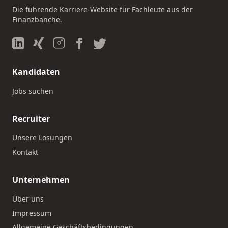
Die führende Karriere-Website für Fachleute aus der
Finanzbanche.
Kandidaten
Jobs suchen
Recruiter
Unsere Lösungen
Kontakt
Unternehmen
Über uns
Impressum
Allgemeine Geschäftsbedingungen