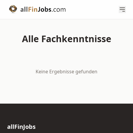
Alle Fachkenntnisse
Keine Ergebnisse gefunden
allFinJobs