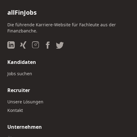
allFinJobs
Die führende Karriere-Website für Fachleute aus der
Finanzbanche.
Kandidaten
Jobs suchen
Recruiter
Unsere Lösungen
Kontakt
Unternehmen