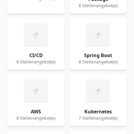
8 Stellenangebot(e)
CI/CD
Spring Boot
8 Stellenangebot(e)
8 Stellenangebot(e)
AWS
Kubernetes
8 Stellenangebot(e)
7 Stellenangebot(e)