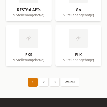
RESTful APIs
Go
5 Stellenangebot(e)
5 Stellenangebot(e)
EKS
ELK
5 Stellenangebot(e)
5 Stellenangebot(e)
1
2
3
Weiter