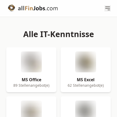
Alle IT-Kenntnisse
MS Office
MS Excel
89 Stellenangebot(e)
62 Stellenangebot(e)