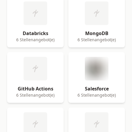
Databricks
MongoDB
6 Stellenangebot(e)
6 Stellenangebot(e)
GitHub Actions
Salesforce
6 Stellenangebot(e)
6 Stellenangebot(e)