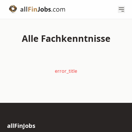
Alle Fachkenntnisse
error_title
allFinJobs