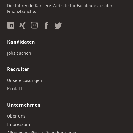
Die führende Karriere-Website für Fachleute aus der
Finanzbanche.
Kandidaten
Jobs suchen
Recruiter
Unsere Lösungen
Kontakt
Unternehmen
Über uns
Impressum
Allgemeine Geschäftsbedingungen