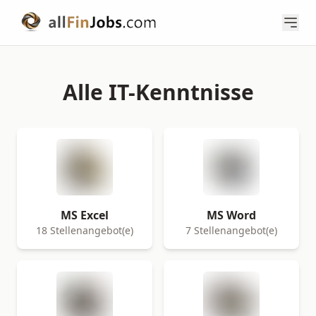
Alle IT-Kenntnisse
MS Excel
MS Word
18 Stellenangebot(e)
7 Stellenangebot(e)