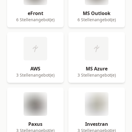
eFront
MS Outlook
6 Stellenangebot(e)
6 Stellenangebot(e)
AWS
MS Azure
3 Stellenangebot(e)
3 Stellenangebot(e)
Paxus
Investran
3 Stellenangebot(e)
3 Stellenangebot(e)