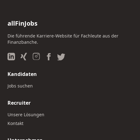
allFinJobs
Die führende Karriere-Website für Fachleute aus der
Finanzbanche.
Kandidaten
Jobs suchen
Recruiter
Unsere Lösungen
Kontakt