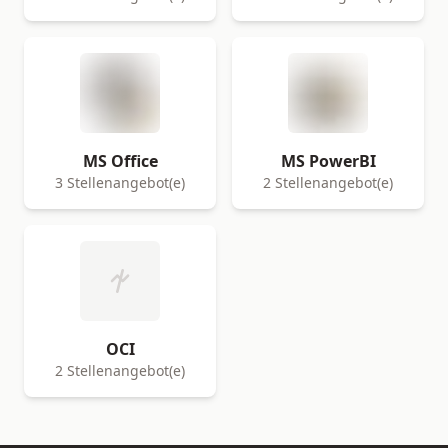
MS Office
MS PowerBI
3 Stellenangebot(e)
2 Stellenangebot(e)
OCI
2 Stellenangebot(e)