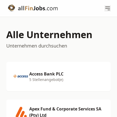
Alle Unternehmen
Unternehmen durchsuchen
Access Bank PLC
5 Stellenangebot(e)
Apex Fund & Corporate Services SA
(Pty) Ltd