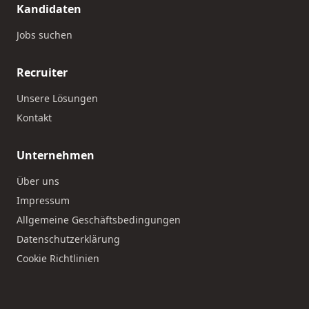
Kandidaten
Jobs suchen
Recruiter
Unsere Lösungen
Kontakt
Unternehmen
Über uns
Impressum
Allgemeine Geschäftsbedingungen
Datenschutzerklärung
Cookie Richtlinien