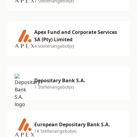
7 Stellenangebot(e)
Apex Fund and Corporate Services
SA (Pty) Limited
4 Stellenangebot(e)
Depositary Bank S.A.
1 Stellenangebot(e)
European Depositary Bank S.A.
18 Stellenangebot(e)