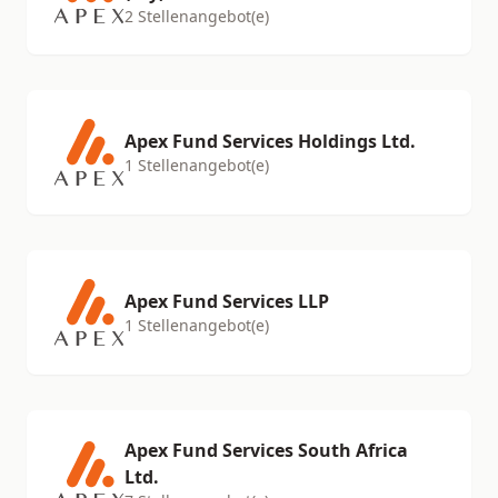
2 Stellenangebot(e)
Apex Fund Services Holdings Ltd.
1 Stellenangebot(e)
Apex Fund Services LLP
1 Stellenangebot(e)
Apex Fund Services South Africa
Ltd.