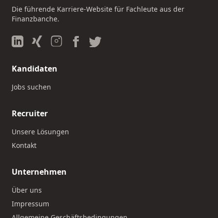
Die führende Karriere-Website für Fachleute aus der
Finanzbanche.
Kandidaten
Jobs suchen
Recruiter
Unsere Lösungen
Kontakt
Unternehmen
Über uns
Impressum
Allgemeine Geschäftsbedingungen