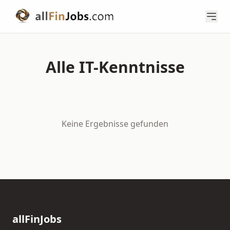
Alle IT-Kenntnisse
Keine Ergebnisse gefunden
allFinJobs