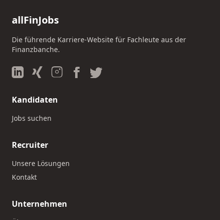
allFinJobs
Die führende Karriere-Website für Fachleute aus der
Finanzbanche.
Kandidaten
Jobs suchen
Recruiter
Unsere Lösungen
Kontakt
Unternehmen