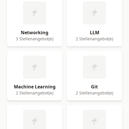
Networking
LLM
3 Stellenangebot(e)
2 Stellenangebot(e)
Machine Learning
Git
2 Stellenangebot(e)
2 Stellenangebot(e)