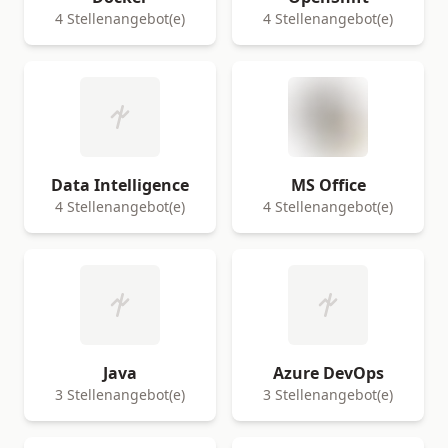
4 Stellenangebot(e)
4 Stellenangebot(e)
Data Intelligence
MS Office
4 Stellenangebot(e)
4 Stellenangebot(e)
Java
Azure DevOps
3 Stellenangebot(e)
3 Stellenangebot(e)