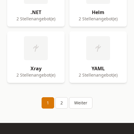
.NET
Helm
2 Stellenangebot(e)
2 Stellenangebot(e)
Xray
YAML
2 Stellenangebot(e)
2 Stellenangebot(e)
1
2
Weiter