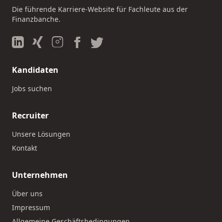
Die führende Karriere-Website für Fachleute aus der
Finanzbanche.
Kandidaten
Jobs suchen
Recruiter
Unsere Lösungen
Kontakt
Unternehmen
Über uns
Impressum
Allgemeine Geschäftsbedingungen