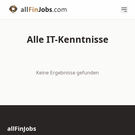
Alle IT-Kenntnisse
Keine Ergebnisse gefunden
allFinJobs