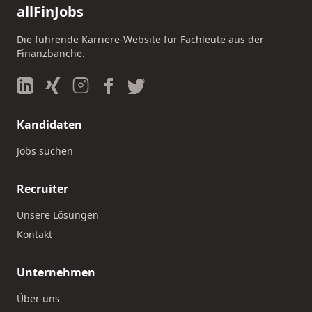
allFinJobs
Die führende Karriere-Website für Fachleute aus der
Finanzbanche.
Kandidaten
Jobs suchen
Recruiter
Unsere Lösungen
Kontakt
Unternehmen
Über uns