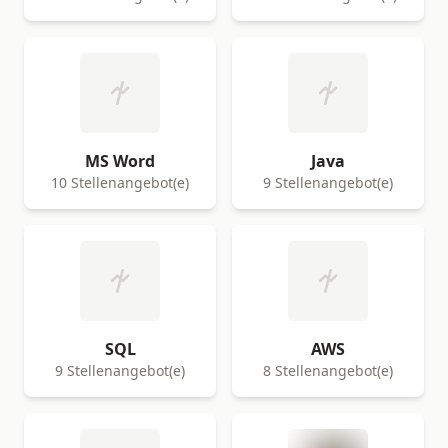
MS Word
Java
10 Stellenangebot(e)
9 Stellenangebot(e)
SQL
AWS
9 Stellenangebot(e)
8 Stellenangebot(e)