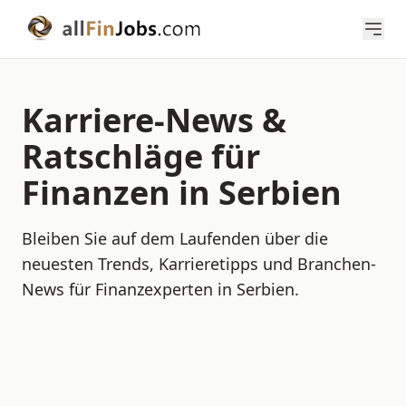
Karriere-News &
Ratschläge für
Finanzen in Serbien
Bleiben Sie auf dem Laufenden über die
neuesten Trends, Karrieretipps und Branchen-
News für Finanzexperten in Serbien.