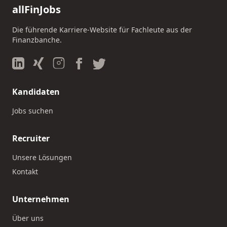
allFinJobs
Die führende Karriere-Website für Fachleute aus der
Finanzbanche.
Kandidaten
Jobs suchen
Recruiter
Unsere Lösungen
Kontakt
Unternehmen
Über uns