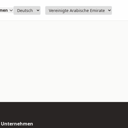
hmen
Unternehmen