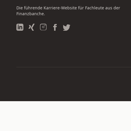
Die führende Karriere-Website für Fachleute aus der
Finanzbanche.