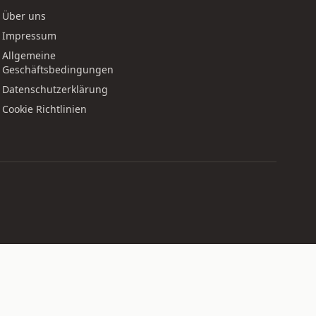
Über uns
Impressum
Allgemeine
Geschäftsbedingungen
Datenschutzerklärung
Cookie Richtlinien