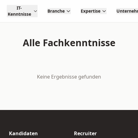
IT-
Branche
Expertise
Unterne
Kenntnisse
Alle Fachkenntnisse
Keine Ergebnisse gefunden
Kandidaten
Recruiter