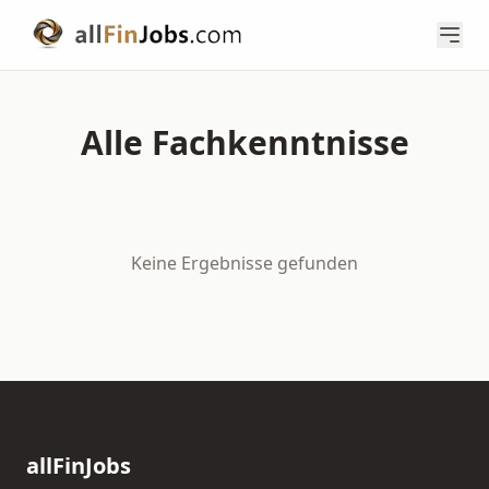
Alle Fachkenntnisse
Keine Ergebnisse gefunden
allFinJobs