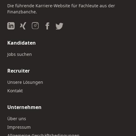
Die führende Karriere-Website für Fachleute aus der
Finanzbanche.
Kandidaten
Jobs suchen
Recruiter
Unsere Lösungen
Kontakt
Unternehmen
Über uns
Impressum
Allgemeine Geschäftsbedingungen