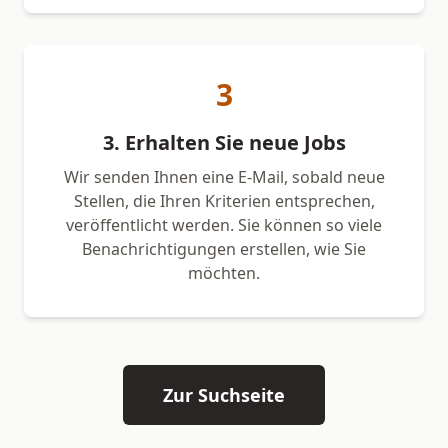
3
3. Erhalten Sie neue Jobs
Wir senden Ihnen eine E-Mail, sobald neue
Stellen, die Ihren Kriterien entsprechen,
veröffentlicht werden. Sie können so viele
Benachrichtigungen erstellen, wie Sie
möchten.
Zur Suchseite