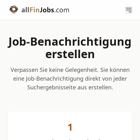
Job-Benachrichtigung
erstellen
Verpassen Sie keine Gelegenheit. Sie können
eine Job-Benachrichtigung direkt von jeder
Suchergebnisseite aus erstellen.
1