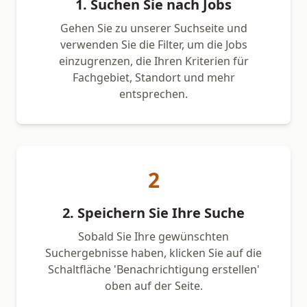
1. Suchen Sie nach Jobs
Gehen Sie zu unserer Suchseite und
verwenden Sie die Filter, um die Jobs
einzugrenzen, die Ihren Kriterien für
Fachgebiet, Standort und mehr
entsprechen.
2
2. Speichern Sie Ihre Suche
Sobald Sie Ihre gewünschten
Suchergebnisse haben, klicken Sie auf die
Schaltfläche 'Benachrichtigung erstellen'
oben auf der Seite.