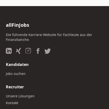
allFinJobs
Die führende Karriere-Website für Fachleute aus der
Finanzbanche.
Kandidaten
Jobs suchen
Recruiter
Unsere Lösungen
Kontakt