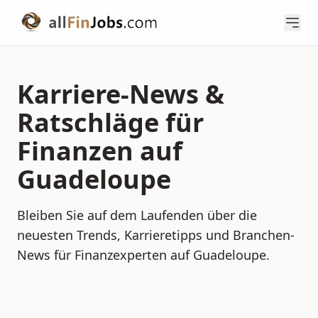
Karriere-News &
Ratschläge für
Finanzen auf
Guadeloupe
Bleiben Sie auf dem Laufenden über die
neuesten Trends, Karrieretipps und Branchen-
News für Finanzexperten auf Guadeloupe.