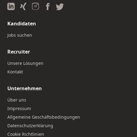
Kandidaten
Jobs suchen
Recruiter
Unsere Lösungen
Kontakt
Unternehmen
Über uns
Impressum
Allgemeine Geschäftsbedingungen
Datenschutzerklärung
Cookie Richtlinien