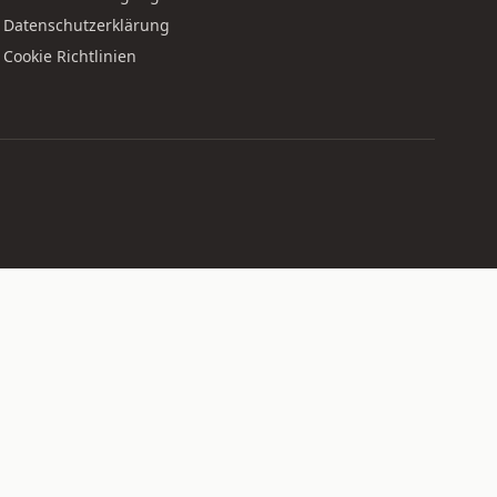
Datenschutzerklärung
Cookie Richtlinien