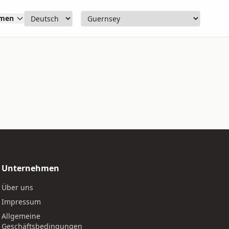
hmen
Unternehmen
Über uns
Impressum
Allgemeine
Geschäftsbedingungen