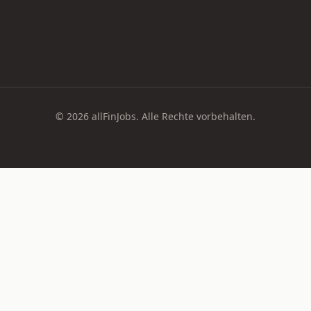
© 2026 allFinJobs. Alle Rechte vorbehalten.