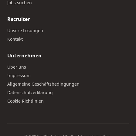
Jobs suchen
Recruiter
Unsere Lösungen
Kontakt
Unternehmen
Über uns
Impressum
Allgemeine Geschäftsbedingungen
Datenschutzerklärung
Cookie Richtlinien