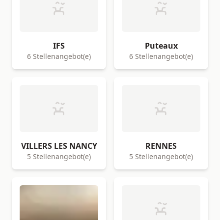
IFS
Puteaux
6 Stellenangebot(e)
6 Stellenangebot(e)
VILLERS LES NANCY
RENNES
5 Stellenangebot(e)
5 Stellenangebot(e)