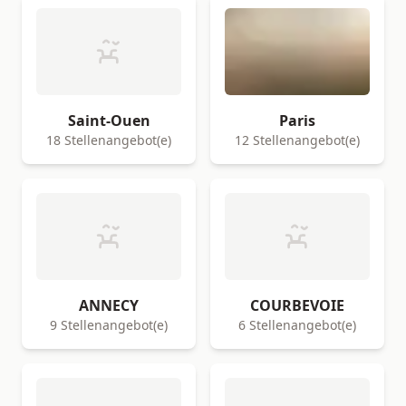
Saint-Ouen
Paris
18 Stellenangebot(e)
12 Stellenangebot(e)
ANNECY
COURBEVOIE
9 Stellenangebot(e)
6 Stellenangebot(e)