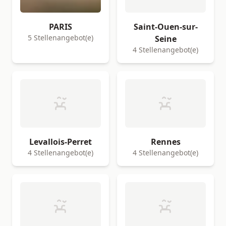
PARIS
Saint-Ouen-sur-
5 Stellenangebot(e)
Seine
4 Stellenangebot(e)
Levallois-Perret
Rennes
4 Stellenangebot(e)
4 Stellenangebot(e)