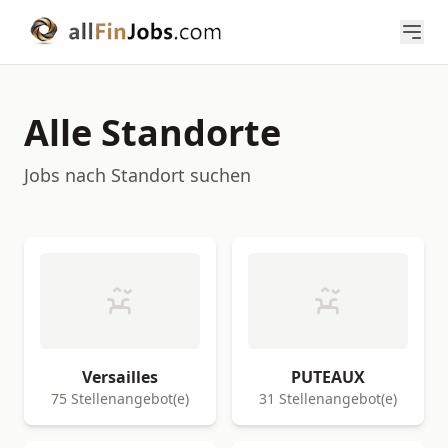
Alle Standorte
Jobs nach Standort suchen
Versailles
PUTEAUX
75 Stellenangebot(e)
31 Stellenangebot(e)