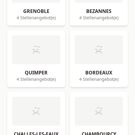
GRENOBLE
BEZANNES
4 Stellenangebot(e)
4 Stellenangebot(e)
QUIMPER
BORDEAUX
4 Stellenangebot(e)
4 Stellenangebot(e)
CHALLES-LES-EAUX
CHAMBOURCY