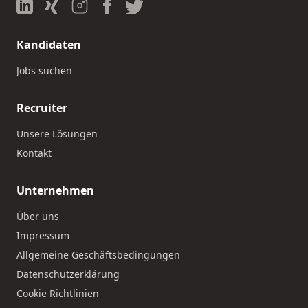
Kandidaten
Jobs suchen
Recruiter
Unsere Lösungen
Kontakt
Unternehmen
Über uns
Impressum
Allgemeine Geschäftsbedingungen
Datenschutzerklärung
Cookie Richtlinien