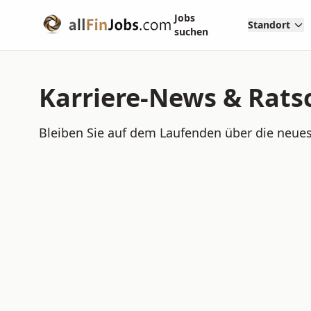
Jobs
Standort
suchen
Karriere-News & Rats
Bleiben Sie auf dem Laufenden über die neues