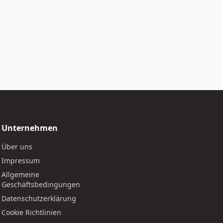
Unternehmen
Über uns
Impressum
Allgemeine
Geschäftsbedingungen
Datenschutzerklärung
Cookie Richtlinien