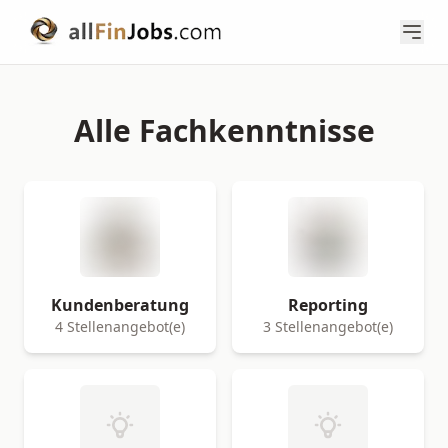
Alle Fachkenntnisse
Kundenberatung
Reporting
4 Stellenangebot(e)
3 Stellenangebot(e)