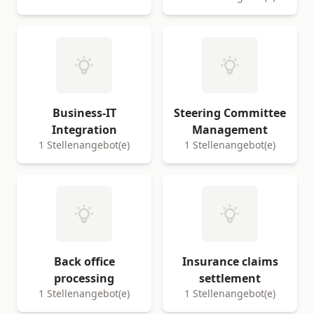
Business-IT
Steering Committee
Integration
Management
1 Stellenangebot(e)
1 Stellenangebot(e)
Back office
Insurance claims
processing
settlement
1 Stellenangebot(e)
1 Stellenangebot(e)