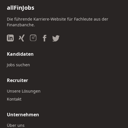
allFinJobs
Die führende Karriere-Website für Fachleute aus der
Finanzbanche.
Kandidaten
Jobs suchen
Recruiter
Unsere Lösungen
Kontakt
Unternehmen
Über uns