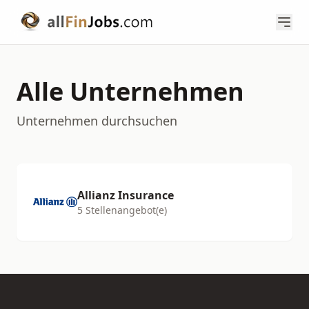
Alle Unternehmen
Unternehmen durchsuchen
Allianz Insurance
5 Stellenangebot(e)