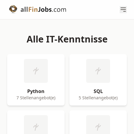
Alle IT-Kenntnisse
Python
SQL
7 Stellenangebot(e)
5 Stellenangebot(e)