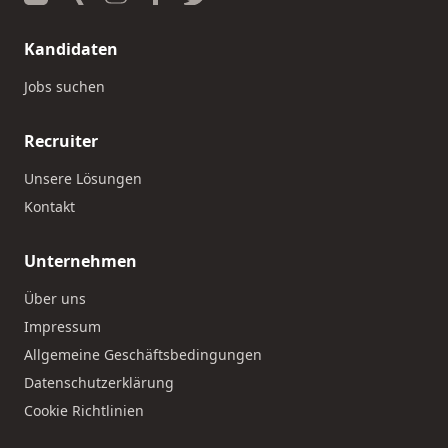
Kandidaten
Jobs suchen
Recruiter
Unsere Lösungen
Kontakt
Unternehmen
Über uns
Impressum
Allgemeine Geschäftsbedingungen
Datenschutzerklärung
Cookie Richtlinien