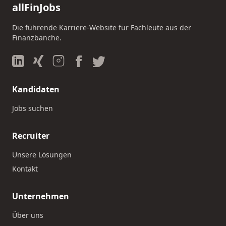
allFinJobs
Die führende Karriere-Website für Fachleute aus der
Finanzbanche.
Kandidaten
Jobs suchen
Recruiter
Unsere Lösungen
Kontakt
Unternehmen
Über uns