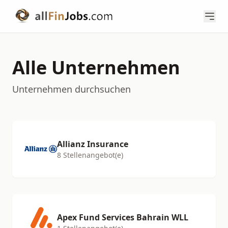
Alle Unternehmen
Unternehmen durchsuchen
Allianz Insurance
8 Stellenangebot(e)
Apex Fund Services Bahrain WLL