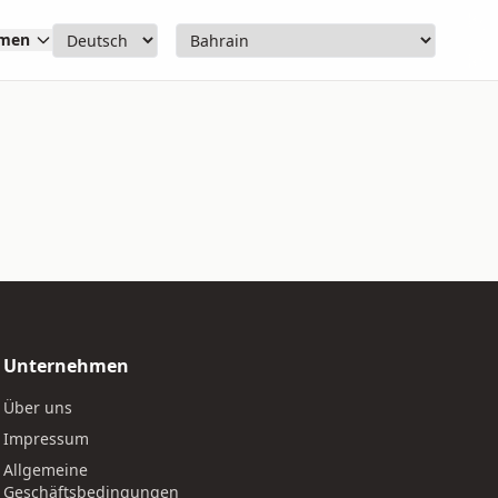
hmen
Unternehmen
Über uns
Impressum
Allgemeine
Geschäftsbedingungen