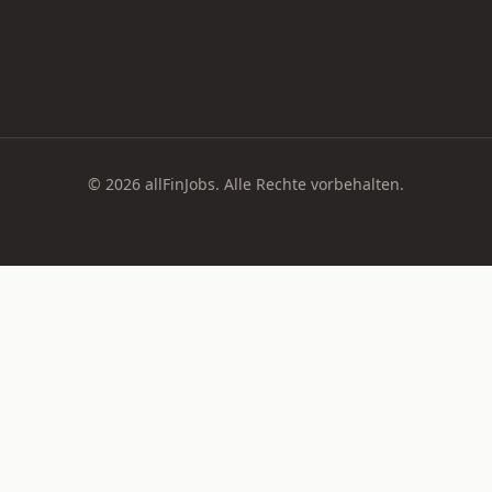
© 2026 allFinJobs. Alle Rechte vorbehalten.