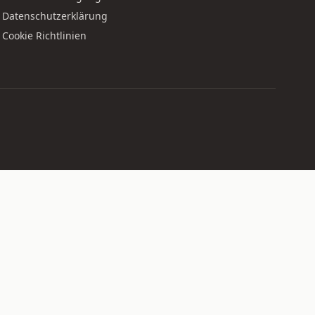
Datenschutzerklärung
Cookie Richtlinien