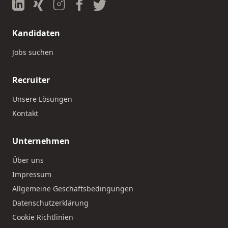
Kandidaten
Jobs suchen
Recruiter
Unsere Lösungen
Kontakt
Unternehmen
Über uns
Impressum
Allgemeine Geschäftsbedingungen
Datenschutzerklärung
Cookie Richtlinien