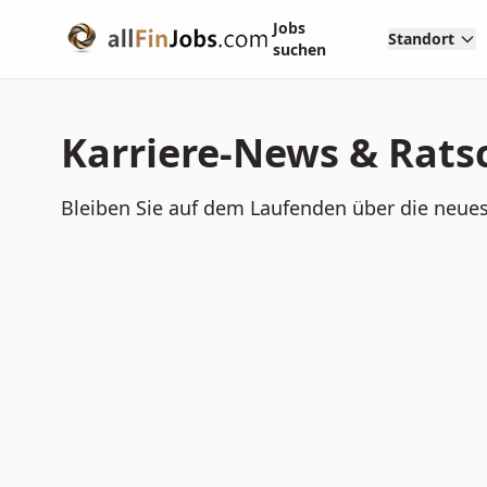
Jobs
Standort
suchen
Karriere-News & Ratsc
Bleiben Sie auf dem Laufenden über die neues