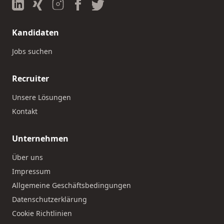
Kandidaten
Jobs suchen
Recruiter
Unsere Lösungen
Kontakt
Unternehmen
Über uns
Impressum
Allgemeine Geschäftsbedingungen
Datenschutzerklärung
Cookie Richtlinien