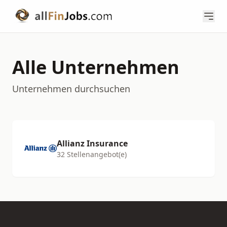
Alle Unternehmen
Unternehmen durchsuchen
Allianz Insurance
32 Stellenangebot(e)