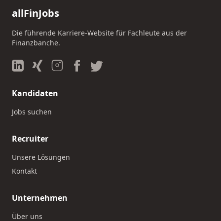
allFinJobs
Die führende Karriere-Website für Fachleute aus der
Finanzbanche.
Kandidaten
Jobs suchen
Recruiter
Unsere Lösungen
Kontakt
Unternehmen
Über uns